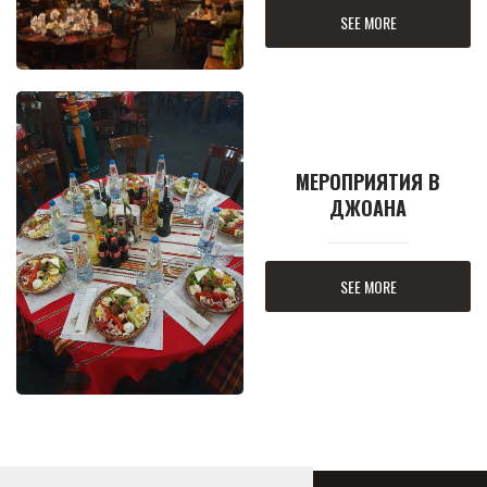
SEE MORE
МЕРОПРИЯТИЯ В
ДЖОАНА
SEE MORE