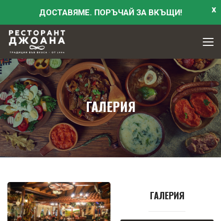
x
ДОСТАВЯМЕ. ПОРЪЧАЙ ЗА ВКЪЩИ!
ГАЛЕРИЯ
ГАЛЕРИЯ